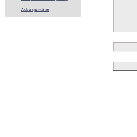
Ask a question